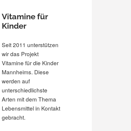
Vitamine für
Kinder
Seit 2011 unterstützen
wir das Projekt
Vitamine für die Kinder
Mannheims. Diese
werden auf
unterschiedlichste
Arten mit dem Thema
Lebensmittel in Kontakt
gebracht.