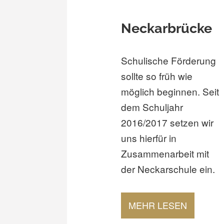
Neckarbrücke
Schulische Förderung
sollte so früh wie
möglich beginnen. Seit
dem Schuljahr
2016/2017 setzen wir
uns hierfür in
Zusammenarbeit mit
der Neckarschule ein.
MEHR LESEN