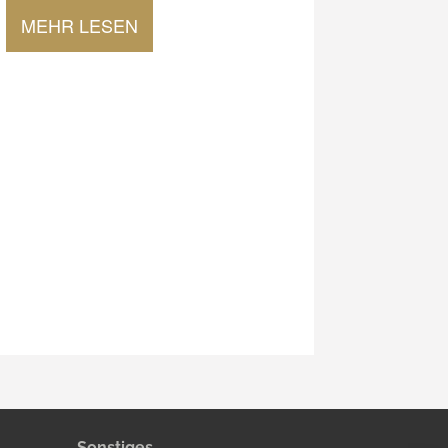
MEHR LESEN
Sonstiges