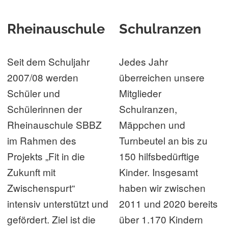
Rheinauschule
Schulranzen
Seit dem Schuljahr
Jedes Jahr
2007/08 werden
überreichen unsere
Schüler und
Mitglieder
Schülerinnen der
Schulranzen,
Rheinauschule SBBZ
Mäppchen und
im Rahmen des
Turnbeutel an bis zu
Projekts „Fit in die
150 hilfsbedürftige
Zukunft mit
Kinder. Insgesamt
Zwischenspurt“
haben wir zwischen
intensiv unterstützt und
2011 und 2020 bereits
gefördert. Ziel ist die
über 1.170 Kindern