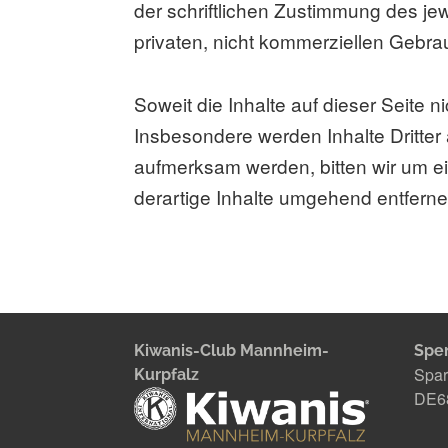
der schriftlichen Zustimmung des jew
privaten, nicht kommerziellen Gebrau
Soweit die Inhalte auf dieser Seite n
Insbesondere werden Inhalte Dritter
aufmerksam werden, bitten wir um 
derartige Inhalte umgehend entferne
Kiwanis-Club Mannheim-
Spe
Spar
Kurpfalz
DE68