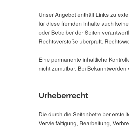
Unser Angebot enthält Links zu exter
für diese fremden Inhalte auch keine
oder Betreiber der Seiten verantwort
Rechtsverstöße überprüft. Rechtswid
Eine permanente inhaltliche Kontroll
nicht zumutbar. Bei Bekanntwerden 
Urheberrecht
Die durch die Seitenbetreiber erste
Vervielfältigung, Bearbeitung, Verb