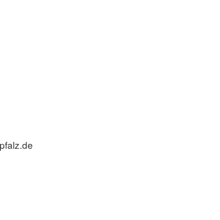
pfalz.de