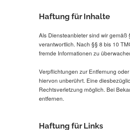
Haftung für Inhalte
Als Diensteanbieter sind wir gemäß
verantwortlich. Nach §§ 8 bis 10 TMG
fremde Informationen zu überwachen 
Verpflichtungen zur Entfernung ode
hiervon unberührt. Eine diesbezügli
Rechtsverletzung möglich. Bei Bek
entfernen.
Haftung für Links