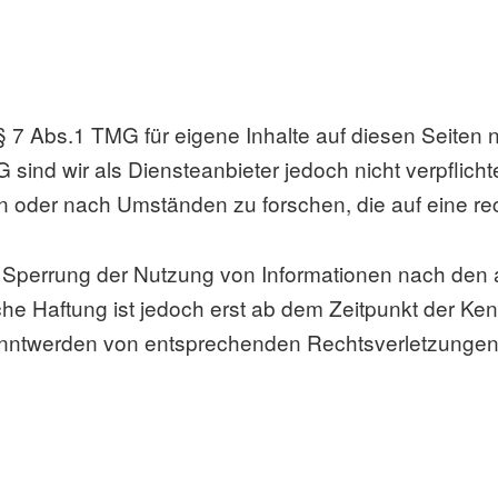
 § 7 Abs.1 TMG für eigene Inhalte auf diesen Seite
 sind wir als Diensteanbieter jedoch nicht verpflicht
oder nach Umständen zu forschen, die auf eine rech
r Sperrung der Nutzung von Informationen nach den
che Haftung ist jedoch erst ab dem Zeitpunkt der Ken
anntwerden von entsprechenden Rechtsverletzungen